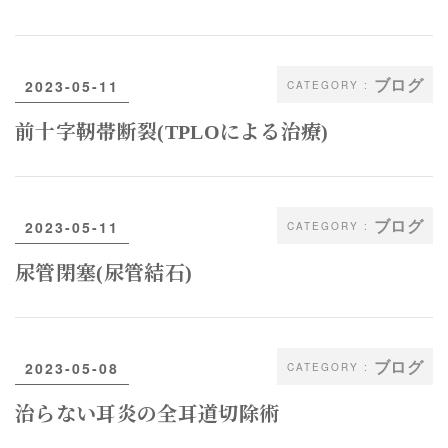
ブログ
2023-05-11
前十字靭帯断裂(TPLOによる治療)
ブログ
2023-05-11
尿管閉塞(尿管結石)
ブログ
2023-05-08
治らない耳炎の全耳道切除術