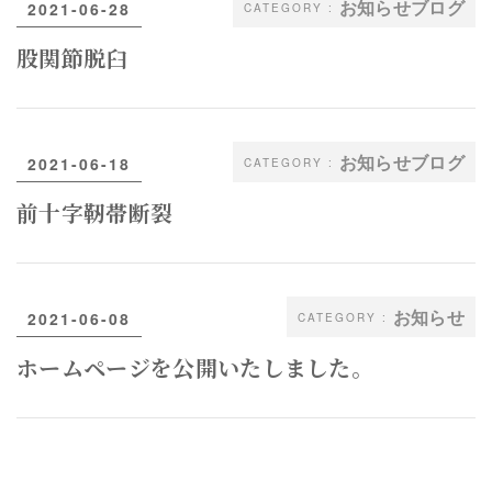
お知らせブログ
2021-06-28
股関節脱臼
お知らせブログ
2021-06-18
前十字靭帯断裂
お知らせ
2021-06-08
ホームページを公開いたしました。