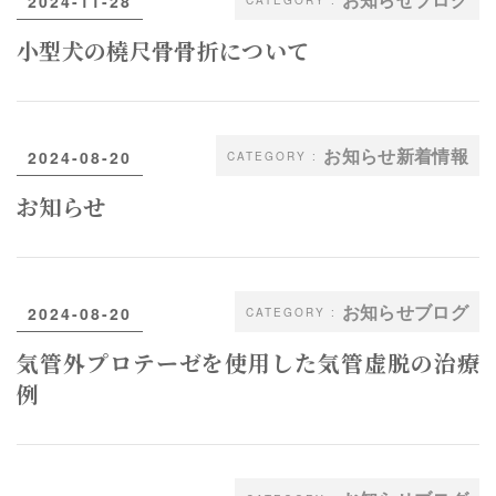
2024-11-28
小型犬の橈尺骨骨折について
お知らせ新着情報
2024-08-20
お知らせ
お知らせブログ
2024-08-20
気管外プロテーゼを使用した気管虚脱の治療
例