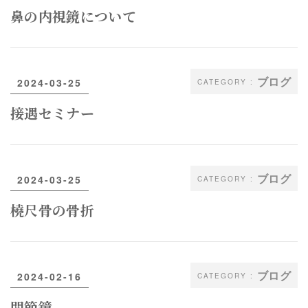
鼻の内視鏡について
ブログ
2024-03-25
接遇セミナー
ブログ
2024-03-25
橈尺骨の骨折
ブログ
2024-02-16