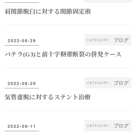
肩関節脱臼に対する関節固定術
ブログ
2022-08-29
パテラ(G3)と前十字靭帯断裂の併発ケース
ブログ
2022-08-29
気管虚脱に対するステント治療
ブログ
2022-08-11