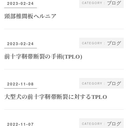
ブログ
2023-02-24
頸部椎間板ヘルニア
ブログ
2023-02-24
前十字靭帯断裂の手術(TPLO)
ブログ
2022-11-08
大型犬の前十字靭帯断裂に対するTPLO
ブログ
2022-11-07