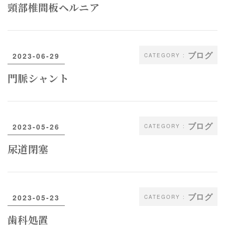
頸部椎間板ヘルニア
ブログ
2023-06-29
門脈シャント
ブログ
2023-05-26
尿道閉塞
ブログ
2023-05-23
歯科処置