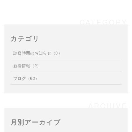
カテゴリ
診察時間のお知らせ
（0）
新着情報
（2）
ブログ
（62）
月別アーカイブ