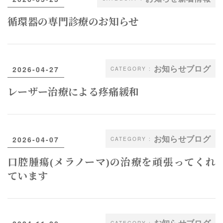
循環器の専門診療のお知らせ
お知らせブログ
2026-04-27
レーザー治療による疼痛緩和
お知らせブログ
2026-04-07
口腔腫瘍(メラノーマ)の治療を頑張ってくれ
ています
お知らせブログ