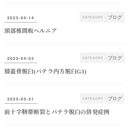
ブログ
2023-04-14
頸部椎間板ヘルニア
ブログ
2023-04-03
膝蓋骨脱臼(パテラ内方脱臼G3)
ブログ
2023-03-31
前十字靭帯断裂とパテラ脱臼の併発症例