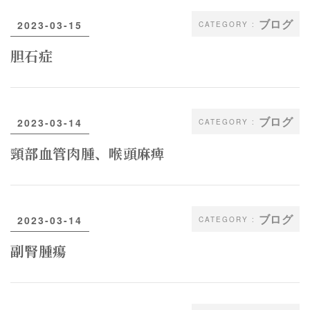
ブログ
2023-03-15
胆石症
ブログ
2023-03-14
頸部血管肉腫、喉頭麻痺
ブログ
2023-03-14
副腎腫瘍