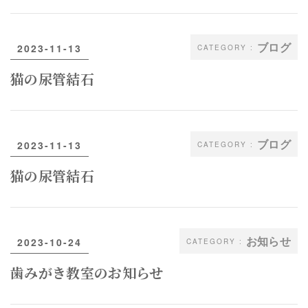
ブログ
2023-11-13
猫の尿管結石
ブログ
2023-11-13
猫の尿管結石
お知らせ
2023-10-24
歯みがき教室のお知らせ