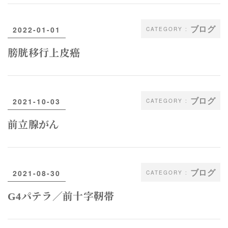
ブログ
2022-01-01
膀胱移行上皮癌
ブログ
2021-10-03
前立腺がん
ブログ
2021-08-30
G4パテラ／前十字靭帯