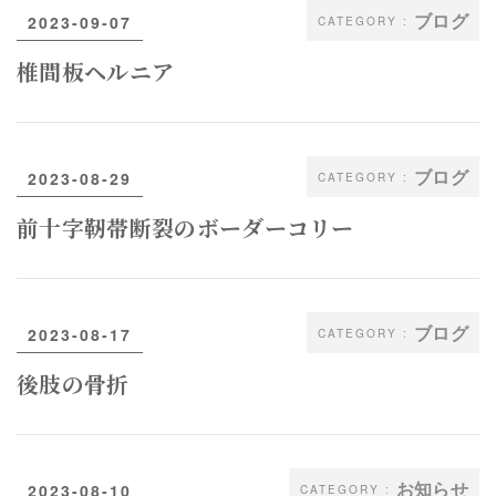
ブログ
2023-09-07
椎間板ヘルニア
ブログ
2023-08-29
前十字靭帯断裂のボーダーコリー
ブログ
2023-08-17
後肢の骨折
お知らせ
2023-08-10