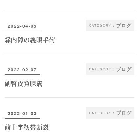
ブログ
2022-04-05
緑内障の義眼手術
ブログ
2022-02-07
副腎皮質腺癌
ブログ
2022-01-03
前十字靭帯断裂