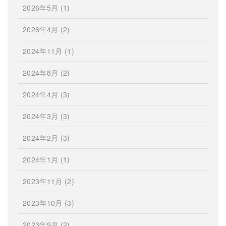
2026年5月
(1)
2026年4月
(2)
2024年11月
(1)
2024年8月
(2)
2024年4月
(3)
2024年3月
(3)
2024年2月
(3)
2024年1月
(1)
2023年11月
(2)
2023年10月
(3)
2023年9月
(2)