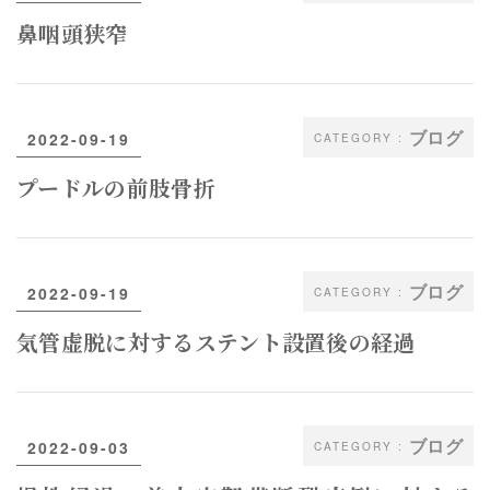
鼻咽頭狭窄
ブログ
2022-09-19
プードルの前肢骨折
ブログ
2022-09-19
気管虚脱に対するステント設置後の経過
ブログ
2022-09-03