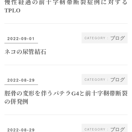
慢性経過の前十字靭帯断裂症例に対する
TPLO
ブログ
2022-09-01
ネコの尿管結石
ブログ
2022-08-29
脛骨の変形を伴うパテラG4と前十字靭帯断裂
の併発例
ブログ
2022-08-29