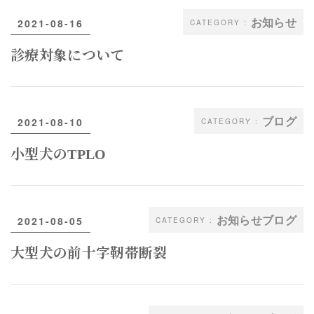
お知らせ
2021-08-16
診療対象について
ブログ
2021-08-10
小型犬のTPLO
お知らせブログ
2021-08-05
大型犬の前十字靭帯断裂