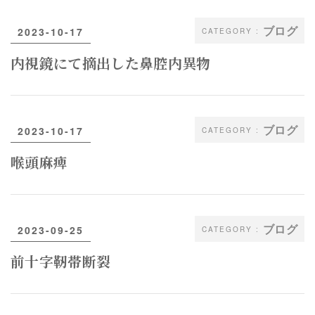
ブログ
2023-10-17
内視鏡にて摘出した鼻腔内異物
ブログ
2023-10-17
喉頭麻痺
ブログ
2023-09-25
前十字靭帯断裂