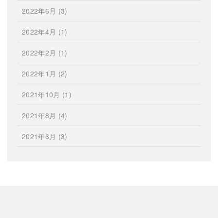
2022年6月
(3)
2022年4月
(1)
2022年2月
(1)
2022年1月
(2)
2021年10月
(1)
2021年8月
(4)
2021年6月
(3)