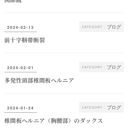
関節鏡
ブログ
2024-02-13
前十字靭帯断裂
ブログ
2024-02-01
多発性頸部椎間板ヘルニア
ブログ
2024-01-24
椎間板ヘルニア（胸腰部）のダックス