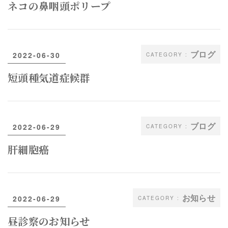
ネコの鼻咽頭ポリープ
ブログ
2022-06-30
短頭種気道症候群
ブログ
2022-06-29
肝細胞癌
お知らせ
2022-06-29
昼診察のお知らせ