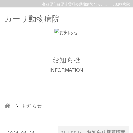
各務原市蘇原瑞雲町の動物病院なら、カーサ動物病院
カーサ動物病院
お知らせ
INFORMATION
お知らせ
お知らせ新着情報
2026-05-25