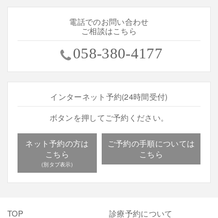
電話でのお問い合わせ
ご相談はこちら
058-380-4177
インターネット予約(24時間受付)
ボタンを押してご予約ください。
ネット予約の方は
ご予約の手順については
こちら
こちら
TOP
診療予約について