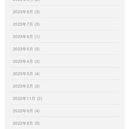
2023年8月
(3)
2023年7月
(3)
2023年6月
(1)
2023年5月
(5)
2023年4月
(2)
2023年3月
(4)
2023年2月
(2)
2022年11月
(2)
2022年9月
(4)
2022年8月
(5)