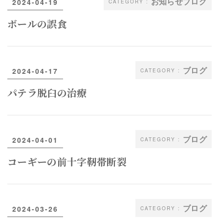
お知らせブログ
2024-04-19
ボールの誤食
ブログ
2024-04-17
パテラ脱臼の治療
ブログ
2024-04-01
コーギーの前十字靭帯断裂
ブログ
2024-03-26