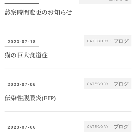
診察時間変更のお知らせ
ブログ
2023-07-18
猫の巨大食道症
ブログ
2023-07-06
伝染性腹膜炎(FIP)
ブログ
2023-07-06