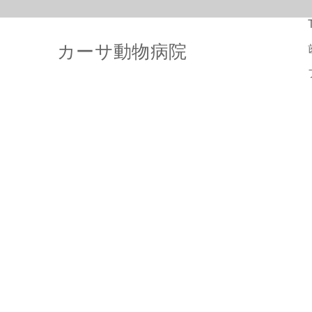
カーサ動物病院