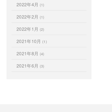
2022年4月
(1)
2022年2月
(1)
2022年1月
(2)
2021年10月
(1)
2021年8月
(4)
2021年6月
(3)