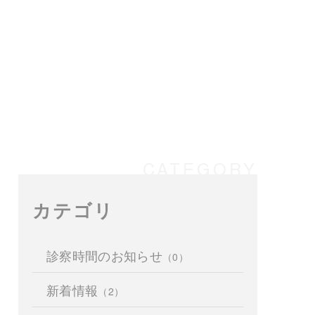
カテゴリ
診察時間のお知らせ
（0）
新着情報
（2）