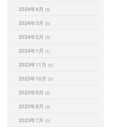
2024年4月
(3)
2024年3月
(3)
2024年2月
(3)
2024年1月
(1)
2023年11月
(2)
2023年10月
(3)
2023年9月
(2)
2023年8月
(3)
2023年7月
(3)