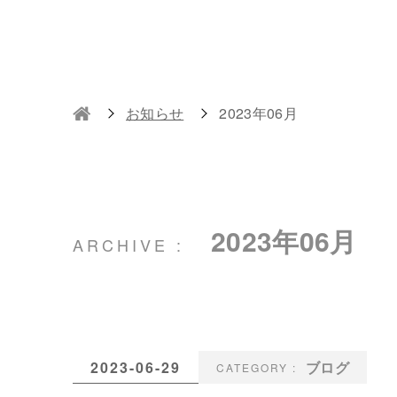
お知らせ
2023年06月
2023年06月
2023-06-29
ブログ