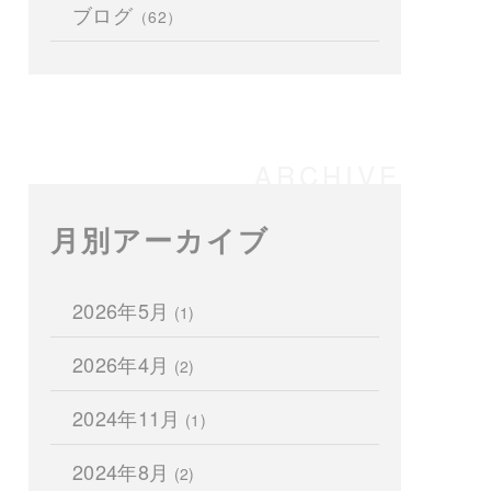
ブログ
（62）
月別アーカイブ
2026年5月
(1)
2026年4月
(2)
2024年11月
(1)
2024年8月
(2)