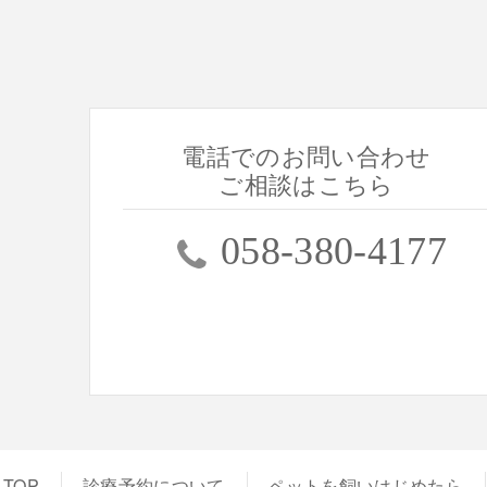
電話でのお問い合わせ
ご相談はこちら
058-380-4177
TOP
診療予約について
ペットを飼いはじめたら