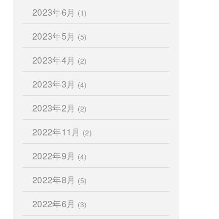
2023年6月
(1)
2023年5月
(5)
2023年4月
(2)
2023年3月
(4)
2023年2月
(2)
2022年11月
(2)
2022年9月
(4)
2022年8月
(5)
2022年6月
(3)