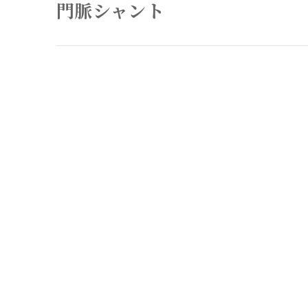
門脈シャント