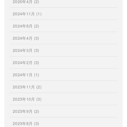
2026年4月
(2)
2024年11月
(1)
2024年8月
(2)
2024年4月
(3)
2024年3月
(3)
2024年2月
(3)
2024年1月
(1)
2023年11月
(2)
2023年10月
(3)
2023年9月
(2)
2023年8月
(3)