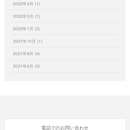
2022年4月
(1)
2022年2月
(1)
2022年1月
(2)
2021年10月
(1)
2021年8月
(4)
2021年6月
(3)
電話でのお問い合わせ