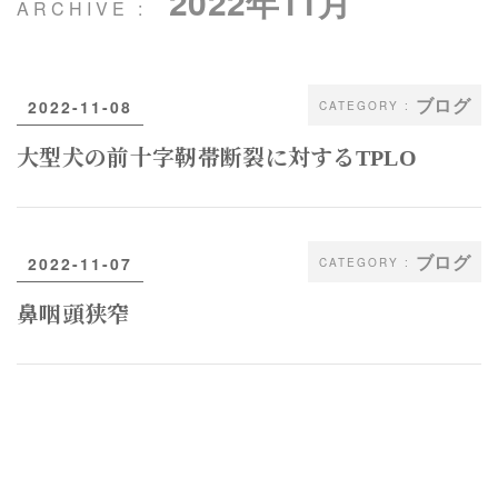
2022年11月
ブログ
2022-11-08
大型犬の前十字靭帯断裂に対するTPLO
ブログ
2022-11-07
鼻咽頭狭窄