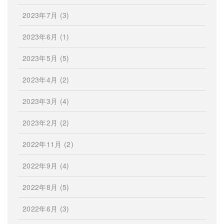
2023年7月
(3)
2023年6月
(1)
2023年5月
(5)
2023年4月
(2)
2023年3月
(4)
2023年2月
(2)
2022年11月
(2)
2022年9月
(4)
2022年8月
(5)
2022年6月
(3)