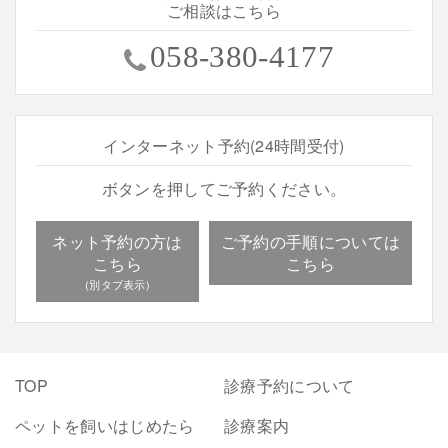
ご相談はこちら
058-380-4177
インターネット予約(24時間受付)
ボタンを押してご予約ください。
ネット予約の方は
ご予約の手順については
こちら
こちら
TOP
診療予約について
ペットを飼いはじめたら
診療案内