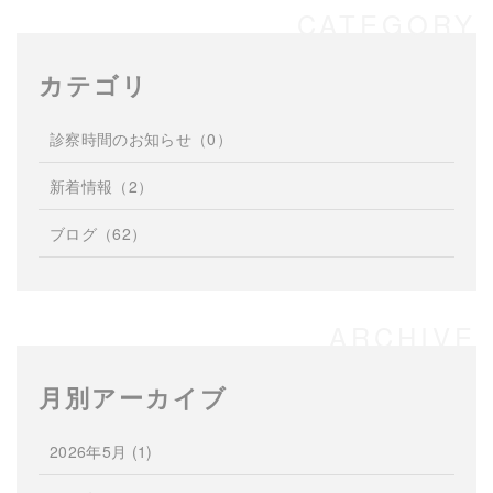
カテゴリ
診察時間のお知らせ
（0）
新着情報
（2）
ブログ
（62）
月別アーカイブ
2026年5月
(1)