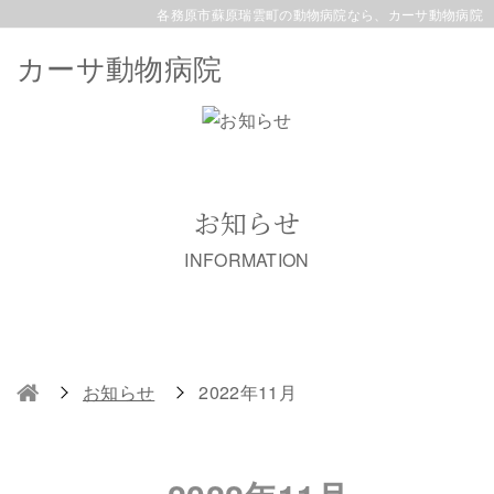
各務原市蘇原瑞雲町の動物病院なら、カーサ動物病院
カーサ動物病院
お知らせ
INFORMATION
お知らせ
2022年11月