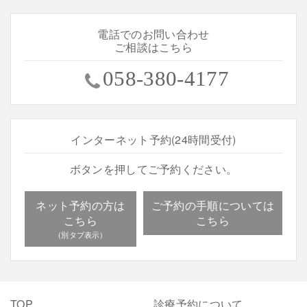
電話でのお問い合わせ
ご相談はこちら
058-380-4177
インターネット予約(24時間受付)
ボタンを押してご予約ください。
ネット予約の方は
ご予約の手順については
こちら
こちら
TOP
診療予約について