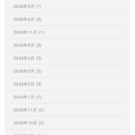
2026年5月
(1)
2026年4月
(2)
2024年11月
(1)
2024年8月
(2)
2024年4月
(3)
2024年3月
(3)
2024年2月
(3)
2024年1月
(1)
2023年11月
(2)
2023年10月
(3)