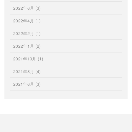
2022年6月
(3)
2022年4月
(1)
2022年2月
(1)
2022年1月
(2)
2021年10月
(1)
2021年8月
(4)
2021年6月
(3)