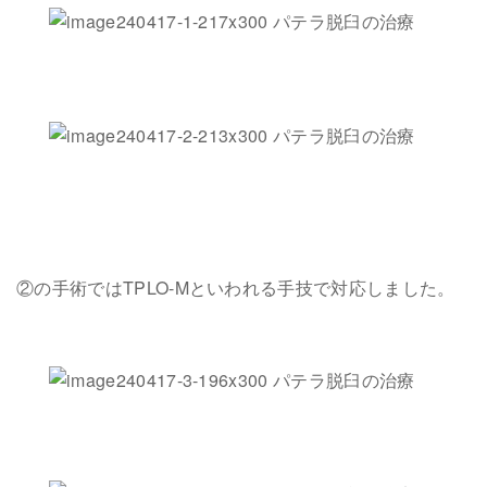
②の手術ではTPLO-Mといわれる手技で対応しました。