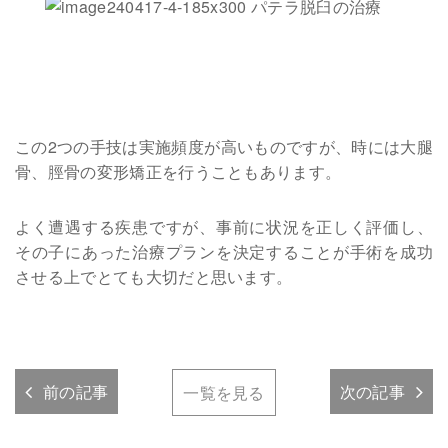
この2つの手技は実施頻度が高いものですが、時には大腿
骨、脛骨の変形矯正を行うこともあります。
よく遭遇する疾患ですが、事前に状況を正しく評価し、
その子にあった治療プランを決定することが手術を成功
させる上でとても大切だと思います。
前の記事
次の記事
一覧を見る