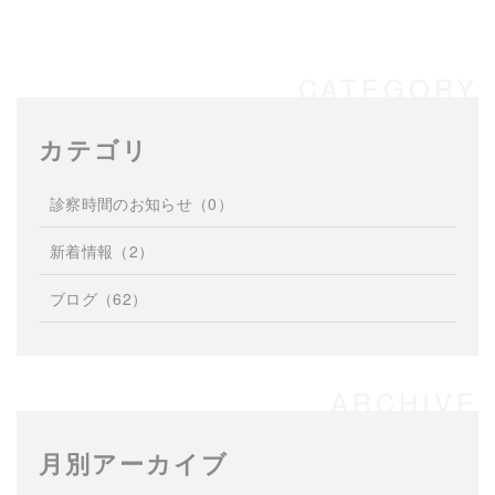
カテゴリ
診察時間のお知らせ
（0）
新着情報
（2）
ブログ
（62）
月別アーカイブ