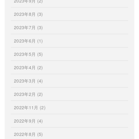
2023年9月
(2)
2023年8月
(3)
2023年7月
(3)
2023年6月
(1)
2023年5月
(5)
2023年4月
(2)
2023年3月
(4)
2023年2月
(2)
2022年11月
(2)
2022年9月
(4)
2022年8月
(5)