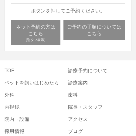
ボタンを押してご予約ください。
ネット予約の方は
ご予約の手順については
こちら
こちら
TOP
診療予約について
ペットを飼いはじめたら
診療案内
外科
歯科
内視鏡
院長・スタッフ
院内・設備
アクセス
採用情報
ブログ