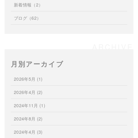
新着情報
（2）
ブログ
（62）
月別アーカイブ
2026年5月
(1)
2026年4月
(2)
2024年11月
(1)
2024年8月
(2)
2024年4月
(3)