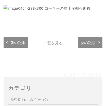
前の記事
次の記事
一覧を見る
カテゴリ
診察時間のお知らせ
（0）