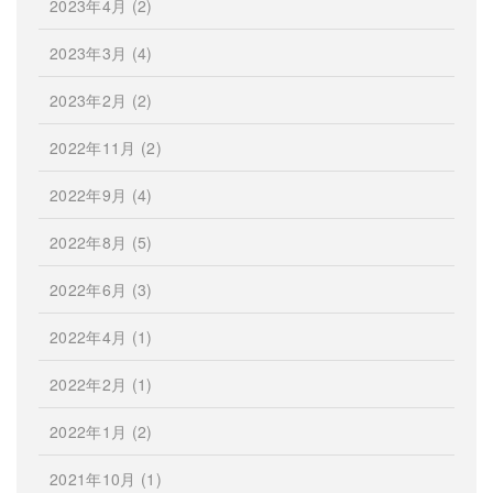
2023年4月
(2)
2023年3月
(4)
2023年2月
(2)
2022年11月
(2)
2022年9月
(4)
2022年8月
(5)
2022年6月
(3)
2022年4月
(1)
2022年2月
(1)
2022年1月
(2)
2021年10月
(1)