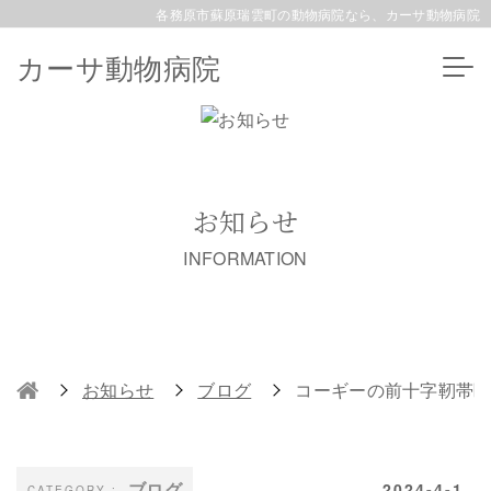
各務原市蘇原瑞雲町の動物病院なら、カーサ動物病院
カーサ動物病院
お知らせ
INFORMATION
お知らせ
ブログ
コーギーの前十字靭帯
ブログ
2024-4-1