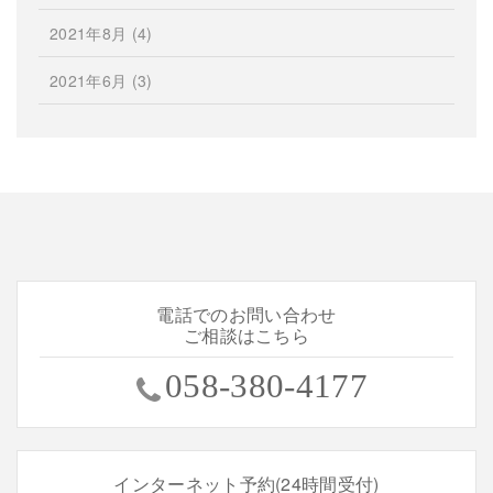
2021年8月
(4)
2021年6月
(3)
電話でのお問い合わせ
ご相談はこちら
058-380-4177
インターネット予約(24時間受付)