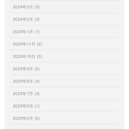
2024年3月
(3)
2024年2月
(3)
2024年1月
(1)
2023年11月
(2)
2023年10月
(3)
2023年9月
(2)
2023年8月
(3)
2023年7月
(3)
2023年6月
(1)
2023年5月
(5)